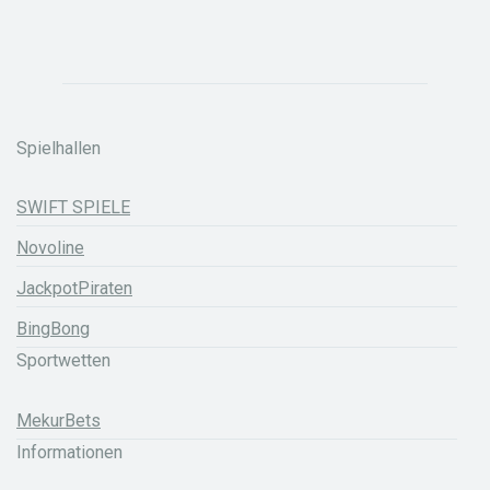
Spielhallen
SWIFT SPIELE
Novoline
JackpotPiraten
BingBong
Sportwetten
MekurBets
Informationen