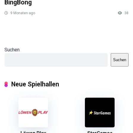
BingBong
9 Monaten ago
38
Suchen
Suchen
Neue Spielhallen