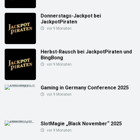
Donnerstags-Jackpot bei
JackpotPiraten
vor 9 Monaten
Herbst-Rausch bei JackpotPiraten und
BingBong
vor 9 Monaten
Gaming in Germany Conference 2025
vor 9 Monaten
SlotMagie „Black November“ 2025
vor 9 Monaten