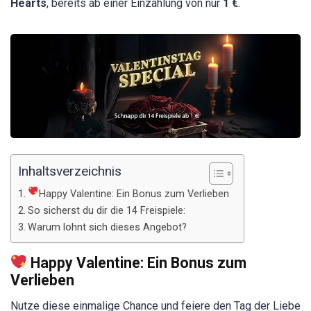
Hearts
, bereits ab einer Einzahlung von nur
1 €
.
Inhaltsverzeichnis
Happy Valentine: Ein Bonus zum Verlieben
So sicherst du dir die 14 Freispiele:
Warum lohnt sich dieses Angebot?
Happy Valentine: Ein Bonus zum
Verlieben
Nutze diese einmalige Chance und feiere den Tag der Liebe