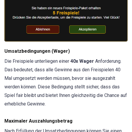
Umsatzbedingungen (Wager)
Die Freispiele unterliegen einer
40x Wager
Anforderung.
Das bedeutet, dass alle Gewinne aus den Freispielen 40
Mal umgesetzt werden müssen, bevor sie ausgezahlt
werden können. Diese Bedingung stellt sicher, dass das
Spiel fair bleibt und bietet Ihnen gleichzeitig die Chance auf
erhebliche Gewinne.
Maximaler Auszahlungsbetrag
Nach Erfüllung der Umsatzbedingungen können Sie einen