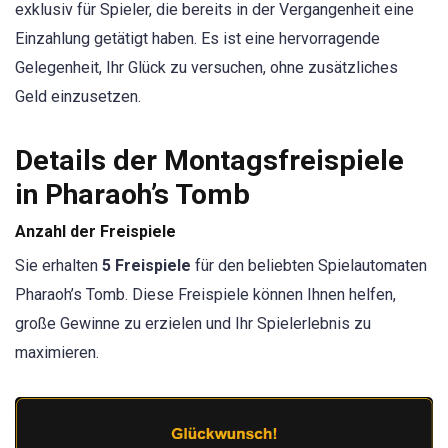
exklusiv für Spieler, die bereits in der Vergangenheit eine
Einzahlung getätigt haben. Es ist eine hervorragende
Gelegenheit, Ihr Glück zu versuchen, ohne zusätzliches
Geld einzusetzen.
Details der Montagsfreispiele
in Pharaoh’s Tomb
Anzahl der Freispiele
Sie erhalten
5 Freispiele
für den beliebten Spielautomaten
Pharaoh’s Tomb. Diese Freispiele können Ihnen helfen,
große Gewinne zu erzielen und Ihr Spielerlebnis zu
maximieren.