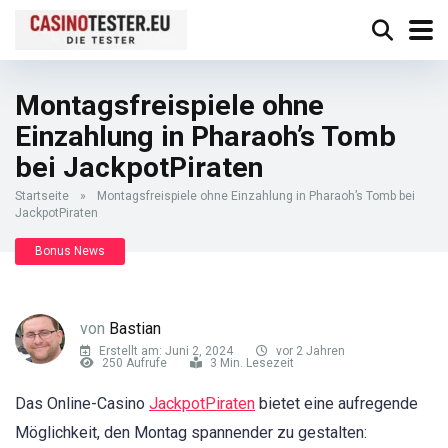
Montagsfreispiele ohne
Einzahlung in Pharaoh’s Tomb
bei JackpotPiraten
Startseite
»
Montagsfreispiele ohne Einzahlung in Pharaoh’s Tomb bei
JackpotPiraten
Bonus News
von
Bastian
Erstellt am: Juni 2, 2024
vor 2 Jahren
250 Aufrufe
3 Min. Lesezeit
Das Online-Casino
JackpotPiraten
bietet eine aufregende
Möglichkeit, den Montag spannender zu gestalten: