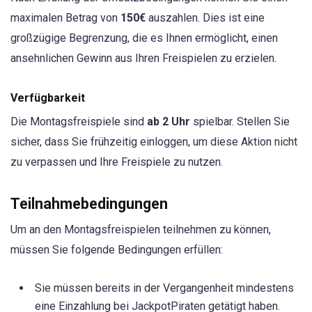
maximalen Betrag von
150€
auszahlen. Dies ist eine
großzügige Begrenzung, die es Ihnen ermöglicht, einen
ansehnlichen Gewinn aus Ihren Freispielen zu erzielen.
Verfügbarkeit
Die Montagsfreispiele sind
ab 2 Uhr
spielbar. Stellen Sie
sicher, dass Sie frühzeitig einloggen, um diese Aktion nicht
zu verpassen und Ihre Freispiele zu nutzen.
Teilnahmebedingungen
Um an den Montagsfreispielen teilnehmen zu können,
müssen Sie folgende Bedingungen erfüllen:
Sie müssen bereits in der Vergangenheit mindestens
eine Einzahlung bei JackpotPiraten getätigt haben.