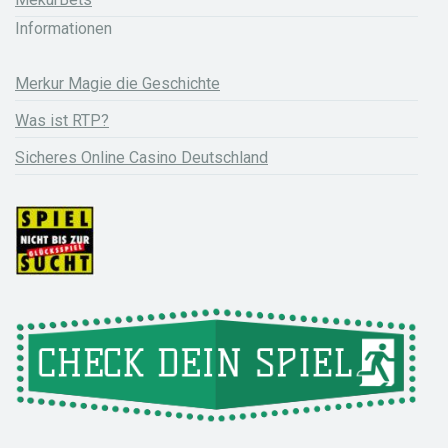
Informationen
Merkur Magie die Geschichte
Was ist RTP?
Sicheres Online Casino Deutschland