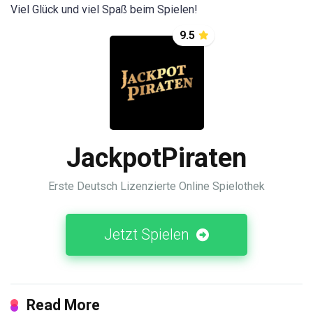
Viel Glück und viel Spaß beim Spielen!
9.5
JackpotPiraten
Erste Deutsch Lizenzierte Online Spielothek
Jetzt Spielen
Read More