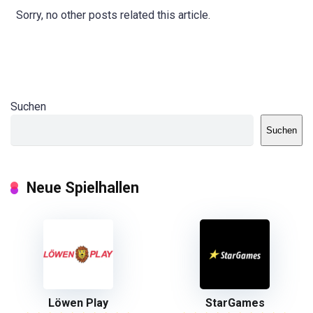
Sorry, no other posts related this article.
Suchen
Suchen
Neue Spielhallen
Löwen Play
StarGames