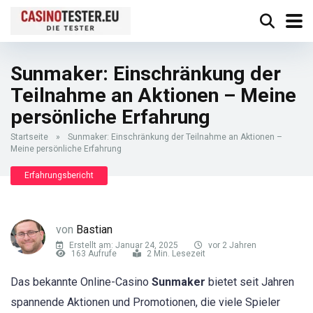
Sunmaker: Einschränkung der
Teilnahme an Aktionen – Meine
persönliche Erfahrung
Startseite
»
Sunmaker: Einschränkung der Teilnahme an Aktionen –
Meine persönliche Erfahrung
Erfahrungsbericht
von
Bastian
Erstellt am: Januar 24, 2025
vor 2 Jahren
163 Aufrufe
2 Min. Lesezeit
Das bekannte Online-Casino
Sunmaker
bietet seit Jahren
spannende Aktionen und Promotionen, die viele Spieler