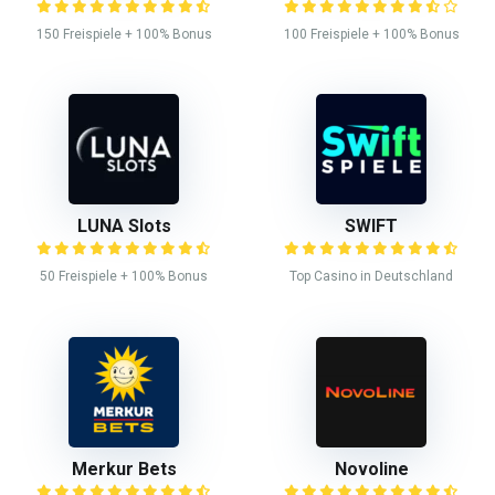
150 Freispiele + 100% Bonus
100 Freispiele + 100% Bonus
LUNA Slots
SWIFT
50 Freispiele + 100% Bonus
Top Casino in Deutschland
Merkur Bets
Novoline