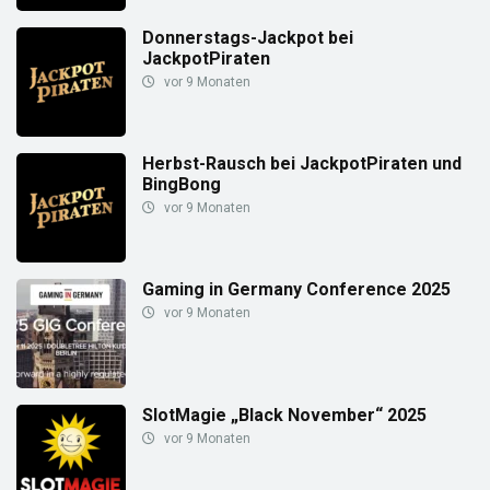
Donnerstags-Jackpot bei
JackpotPiraten
vor 9 Monaten
Herbst-Rausch bei JackpotPiraten und
BingBong
vor 9 Monaten
Gaming in Germany Conference 2025
vor 9 Monaten
SlotMagie „Black November“ 2025
vor 9 Monaten