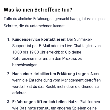
Was können Betroffene tun?
Falls du ähnliche Erfahrungen gemacht hast, gibt es ein paar
Schritte, die du unternehmen kannst:
Kundenservice kontaktieren
: Der Sunmaker-
Support ist per E-Mail oder im Live-Chat täglich von
10:00 bis 19:00 Uhr erreichbar. Gib deine
Referenznummer an, um den Prozess zu
beschleunigen.
Nach einer detaillierten Erklärung fragen
: Auch
wenn die Entscheidung vom Management getroffen
wurde, hast du das Recht, mehr über die Gründe zu
erfahren.
Erfahrungen öffentlich teilen
: Nutze Plattformen
wie
Casinotester.eu
, um anderen Spielern deine