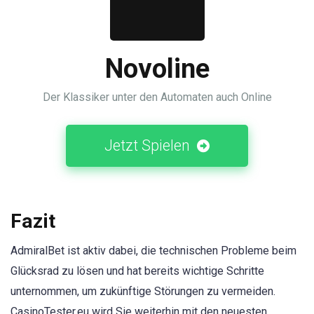
Novoline
Der Klassiker unter den Automaten auch Online
Jetzt Spielen
Fazit
AdmiralBet ist aktiv dabei, die technischen Probleme beim
Glücksrad zu lösen und hat bereits wichtige Schritte
unternommen, um zukünftige Störungen zu vermeiden.
CasinoTester.eu wird Sie weiterhin mit den neuesten