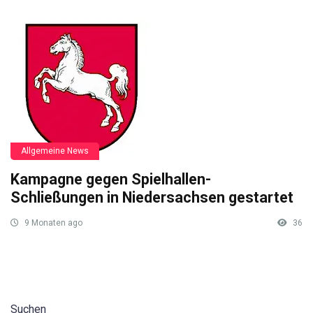
Allgemeine News
Kampagne gegen Spielhallen-
Schließungen in Niedersachsen gestartet
9 Monaten ago
36
Suchen