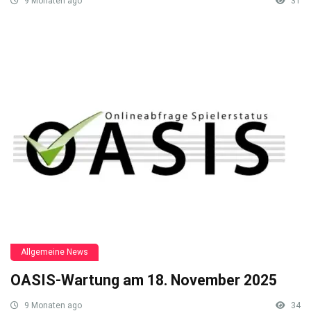
9 Monaten ago
31
Allgemeine News
OASIS-Wartung am 18. November 2025
9 Monaten ago
34