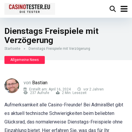
Dienstags Freispiele mit
Verzögerung
Startseite
»
Dienstags Freispiele mit Verzögerung
Allgemeine News
von
Bastian
Erstellt am: April 16, 2024
vor 2 Jahren
237 Aufrufe
2 Min. Lesezeit
Aufmerksamkeit alle Casino-Freunde! Bei AdmiralBet gibt
es aktuell technische Schwierigkeiten beim beliebten
Glücksrad, das normalerweise Dienstags-Freispiele ohne
Einzahlung bietet. Hier erfahren Sie, was das für Ihr