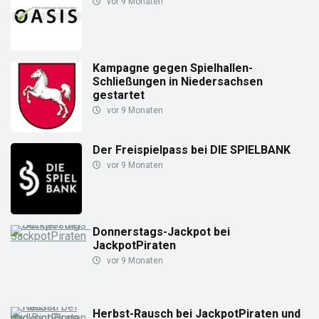
vor 9 Monaten
Kampagne gegen Spielhallen-
Schließungen in Niedersachsen
gestartet
vor 9 Monaten
Der Freispielpass bei DIE SPIELBANK
vor 9 Monaten
Donnerstags-Jackpot bei
JackpotPiraten
vor 9 Monaten
Herbst-Rausch bei JackpotPiraten und