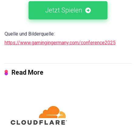
Jetzt Spielen
Quelle und Bilderquelle:
https://www.gamingingermany.com/conference2025
Read More