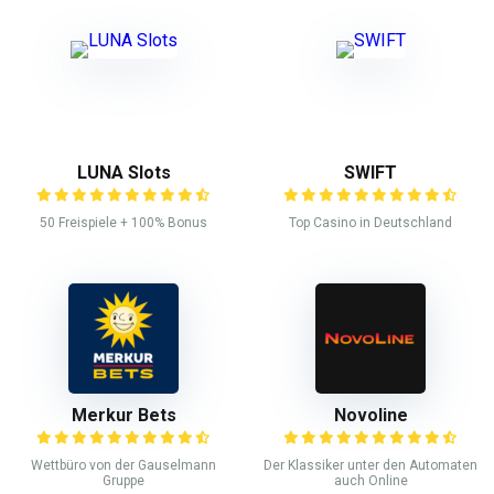
LUNA Slots
SWIFT
50 Freispiele + 100% Bonus
Top Casino in Deutschland
Merkur Bets
Novoline
Wettbüro von der Gauselmann
Der Klassiker unter den Automaten
Gruppe
auch Online