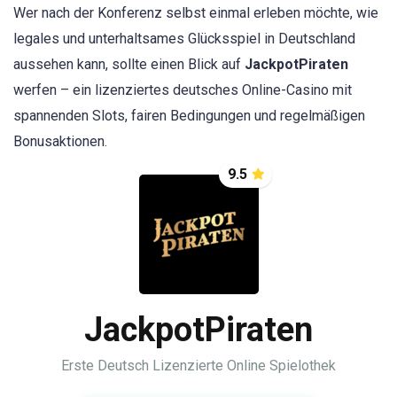
Wer nach der Konferenz selbst einmal erleben möchte, wie
legales und unterhaltsames Glücksspiel in Deutschland
aussehen kann, sollte einen Blick auf
JackpotPiraten
werfen – ein lizenziertes deutsches Online-Casino mit
spannenden Slots, fairen Bedingungen und regelmäßigen
Bonusaktionen.
9.5
JackpotPiraten
Erste Deutsch Lizenzierte Online Spielothek