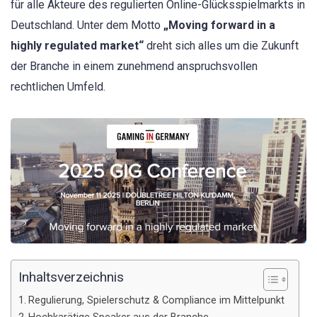
für alle Akteure des regulierten Online-Glücksspielmarkts in
Deutschland. Unter dem Motto
„Moving forward in a
highly regulated market“
dreht sich alles um die Zukunft
der Branche in einem zunehmend anspruchsvollen
rechtlichen Umfeld.
Inhaltsverzeichnis
Regulierung, Spielerschutz & Compliance im Mittelpunkt