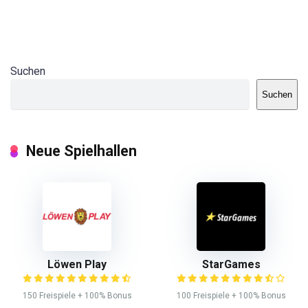
Suchen
Suchen
Neue Spielhallen
Löwen Play
StarGames
150 Freispiele + 100% Bonus
100 Freispiele + 100% Bonus