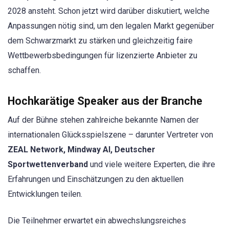
2028 ansteht. Schon jetzt wird darüber diskutiert, welche
Anpassungen nötig sind, um den legalen Markt gegenüber
dem Schwarzmarkt zu stärken und gleichzeitig faire
Wettbewerbsbedingungen für lizenzierte Anbieter zu
schaffen.
Hochkarätige Speaker aus der Branche
Auf der Bühne stehen zahlreiche bekannte Namen der
internationalen Glücksspielszene – darunter Vertreter von
ZEAL Network, Mindway AI, Deutscher
Sportwettenverband
und viele weitere Experten, die ihre
Erfahrungen und Einschätzungen zu den aktuellen
Entwicklungen teilen.
Die Teilnehmer erwartet ein abwechslungsreiches