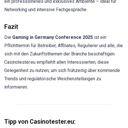
ein professionelles und exklusives Ambiente – ideal für
Networking und intensive Fachgespräche.
Fazit
Die
Gaming in Germany Conference 2025
ist ein
Pflichttermin für Betreiber, Affiliates, Regulierer und alle, die
sich mit den Zukunftsthemen der Branche beschäftigen.
Casinotester.eu empfiehlt allen Interessierten, diese
Gelegenheit zu nutzen, um sich frühzeitig über kommende
Trends und regulatorische Weichenstellungen zu
informieren.
Tipp von Casinotester.eu: