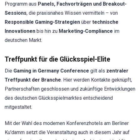
Programm aus
Panels, Fachvorträgen und Breakout-
Sessions
, die praxisnahes Wissen vermitteln – von
Responsible Gaming-Strategien
über
technische
Innovationen
bis hin zu
Marketing-Compliance
im
deutschen Markt.
Treffpunkt für die Glücksspiel-Elite
Die
Gaming in Germany Conference
gilt als
zentraler
Treffpunkt der Branche
. Hier werden Kontakte geknüpft,
Partnerschaften geschlossen und zukünftige Entwicklungen
des deutschen Glücksspielmarktes entscheidend
mitgestaltet.
Mit der Wahl des modernen Konferenzhotels am Berliner
Ku’damm setzt die Veranstaltung auch in diesem Jahr auf