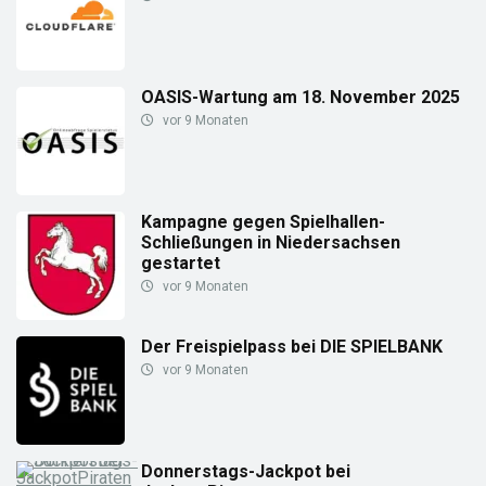
OASIS-Wartung am 18. November 2025
vor 9 Monaten
Kampagne gegen Spielhallen-
Schließungen in Niedersachsen
gestartet
vor 9 Monaten
Der Freispielpass bei DIE SPIELBANK
vor 9 Monaten
Donnerstags-Jackpot bei