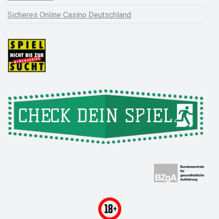
Sicheres Online Casino Deutschland