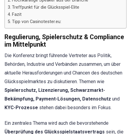
Hochkarätige Speaker aus der Branche
Treffpunkt für die Glücksspiel-Elite
Fazit
Tipp von Casinotester.eu:
Regulierung, Spielerschutz & Compliance
im Mittelpunkt
Die Konferenz bringt führende Vertreter aus Politik,
Behörden, Industrie und Verbänden zusammen, um über
aktuelle Herausforderungen und Chancen des deutschen
Glücksspielmarktes zu diskutieren. Themen wie
Spielerschutz, Lizenzierung, Schwarzmarkt-
Bekämpfung, Payment-Lösungen, Datenschutz
und
KYC-Prozesse
stehen dabei besonders im Fokus.
Ein zentrales Thema wird auch die bevorstehende
Überprüfung des Glücksspielstaatsvertrags
sein, die