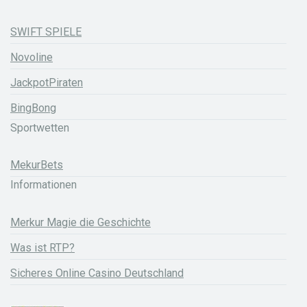
SWIFT SPIELE
Novoline
JackpotPiraten
BingBong
Sportwetten
MekurBets
Informationen
Merkur Magie die Geschichte
Was ist RTP?
Sicheres Online Casino Deutschland