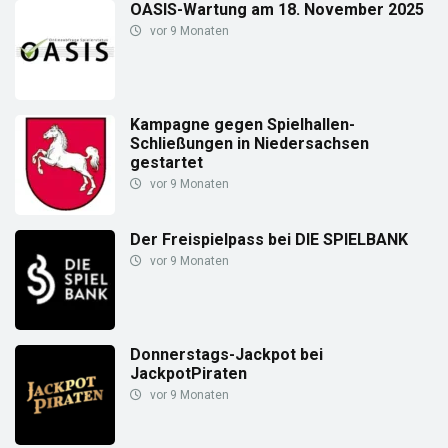
OASIS-Wartung am 18. November 2025
vor 9 Monaten
Kampagne gegen Spielhallen-
Schließungen in Niedersachsen
gestartet
vor 9 Monaten
Der Freispielpass bei DIE SPIELBANK
vor 9 Monaten
Donnerstags-Jackpot bei
JackpotPiraten
vor 9 Monaten