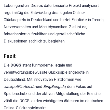
Leben gerufen. Dieses datenbasierte Projekt analysiert
regelmäßig die Entwicklung des legalen Online-
Glücksspiels in Deutschland und bietet Einblicke in Trends,
Nutzerverhalten und Marktdynamiken. Ziel ist es,
faktenbasiert aufzuklären und gesellschaftliche
Diskussionen sachlich zu begleiten.
Fazit
Die
DGGS
steht für moderne, legale und
verantwortungsbewusste Glücksspielangebote in
Deutschland. Mit innovativen Plattformen wie
JackpotPiraten.de
und
BingBong.de
, dem Fokus auf
Spielerschutz und der aktiven Mitgestaltung der Branche
zählt die DGGS zu den wichtigsten Akteuren im deutschen
Online-Glücksspielmarkt.