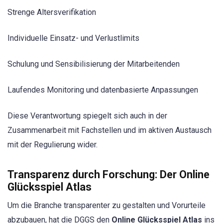
Strenge Altersverifikation
Individuelle Einsatz- und Verlustlimits
Schulung und Sensibilisierung der Mitarbeitenden
Laufendes Monitoring und datenbasierte Anpassungen
Diese Verantwortung spiegelt sich auch in der
Zusammenarbeit mit Fachstellen und im aktiven Austausch
mit der Regulierung wider.
Transparenz durch Forschung: Der Online
Glücksspiel Atlas
Um die Branche transparenter zu gestalten und Vorurteile
abzubauen, hat die DGGS den
Online Glücksspiel Atlas
ins