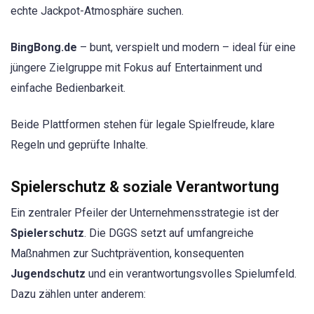
echte Jackpot-Atmosphäre suchen.
BingBong.de
– bunt, verspielt und modern – ideal für eine
jüngere Zielgruppe mit Fokus auf Entertainment und
einfache Bedienbarkeit.
Beide Plattformen stehen für legale Spielfreude, klare
Regeln und geprüfte Inhalte.
Spielerschutz & soziale Verantwortung
Ein zentraler Pfeiler der Unternehmensstrategie ist der
Spielerschutz
. Die DGGS setzt auf umfangreiche
Maßnahmen zur Suchtprävention, konsequenten
Jugendschutz
und ein verantwortungsvolles Spielumfeld.
Dazu zählen unter anderem: