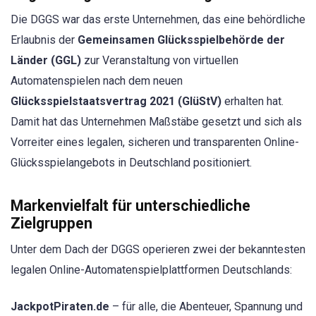
Die DGGS war das erste Unternehmen, das eine behördliche
Erlaubnis der
Gemeinsamen Glücksspielbehörde der
Länder (GGL)
zur Veranstaltung von virtuellen
Automatenspielen nach dem neuen
Glücksspielstaatsvertrag 2021 (GlüStV)
erhalten hat.
Damit hat das Unternehmen Maßstäbe gesetzt und sich als
Vorreiter eines legalen, sicheren und transparenten Online-
Glücksspielangebots in Deutschland positioniert.
Markenvielfalt für unterschiedliche
Zielgruppen
Unter dem Dach der DGGS operieren zwei der bekanntesten
legalen Online-Automatenspielplattformen Deutschlands:
JackpotPiraten.de
– für alle, die Abenteuer, Spannung und