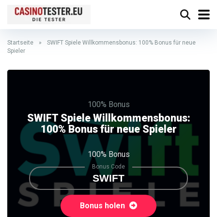
Startseite
»
SWIFT Spiele Willkommensbonus: 100% Bonus für neue
Spieler
100% Bonus
SWIFT Spiele Willkommensbonus:
100% Bonus für neue Spieler
100% Bonus
Bonus Code
SWIFT
Bonus holen