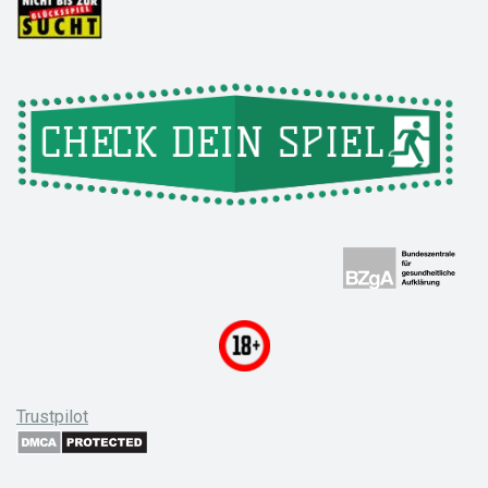
Trustpilot