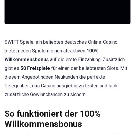
SWIFT Spiele, ein beliebtes deutsches Online-Casino,
bietet neuen Spielern einen attraktiven
100%
Willkommensbonus
auf die erste Einzahlung. Zusätzlich
gibt es
50 Freispiele
für einen der beliebtesten Slots. Mit
diesem Angebot haben Neukunden die perfekte
Gelegenheit, das Casino ausgiebig zu testen und sich
zusätzliche Gewinnchancen zu sichern.
So funktioniert der 100%
Willkommensbonus