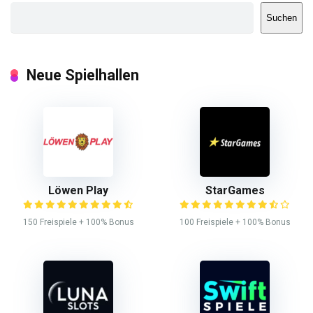
Suchen
Neue Spielhallen
Löwen Play
StarGames
150 Freispiele + 100% Bonus
100 Freispiele + 100% Bonus