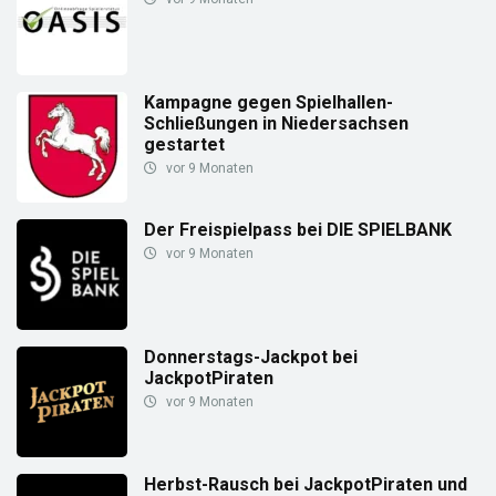
Kampagne gegen Spielhallen-
Schließungen in Niedersachsen
gestartet
vor 9 Monaten
Der Freispielpass bei DIE SPIELBANK
vor 9 Monaten
Donnerstags-Jackpot bei
JackpotPiraten
vor 9 Monaten
Herbst-Rausch bei JackpotPiraten und