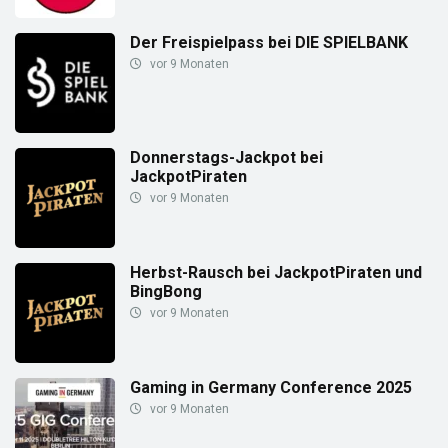
Der Freispielpass bei DIE SPIELBANK
vor 9 Monaten
Donnerstags-Jackpot bei
JackpotPiraten
vor 9 Monaten
Herbst-Rausch bei JackpotPiraten und
BingBong
vor 9 Monaten
Gaming in Germany Conference 2025
vor 9 Monaten