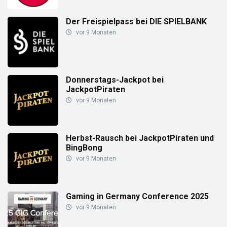
Der Freispielpass bei DIE SPIELBANK
vor 9 Monaten
Donnerstags-Jackpot bei
JackpotPiraten
vor 9 Monaten
Herbst-Rausch bei JackpotPiraten und
BingBong
vor 9 Monaten
Gaming in Germany Conference 2025
vor 9 Monaten