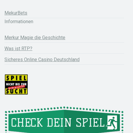
MekurBets
Informationen
Merkur Magie die Geschichte
Was ist RTP?
Sicheres Online Casino Deutschland