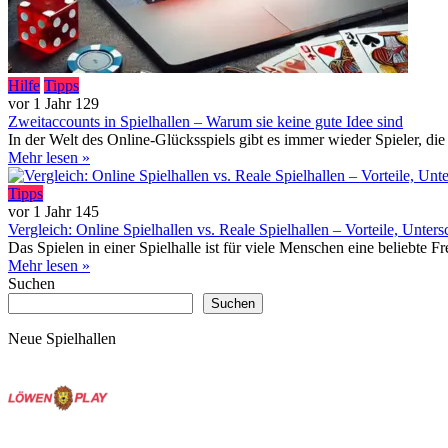
Hilfe
Tipps
vor 1 Jahr
129
Zweitaccounts in Spielhallen – Warum sie keine gute Idee sind
In der Welt des Online-Glücksspiels gibt es immer wieder Spieler, die
Mehr lesen »
Tipps
vor 1 Jahr
145
Vergleich: Online Spielhallen vs. Reale Spielhallen – Vorteile, Unters
Das Spielen in einer Spielhalle ist für viele Menschen eine beliebte F
Mehr lesen »
Suchen
Suchen
Neue Spielhallen